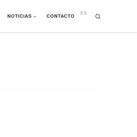
ES
Search
NOTICIAS
CONTACTO