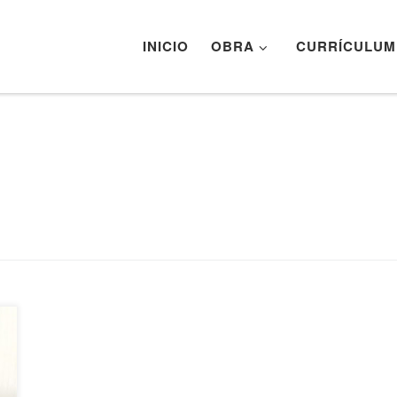
INICIO
OBRA
CURRÍCULUM