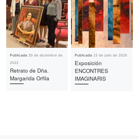
Publicada
30 de diciembre de
Publicada
15 de julio de 2026
Exposición
2022
Retrato de Dña.
ENCONTRES
Margarida Orfila
IMAGINARIS